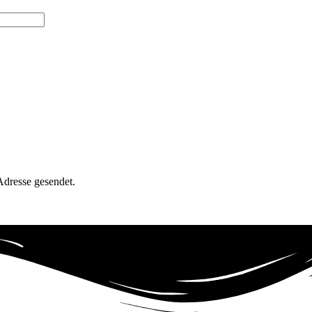
Adresse gesendet.