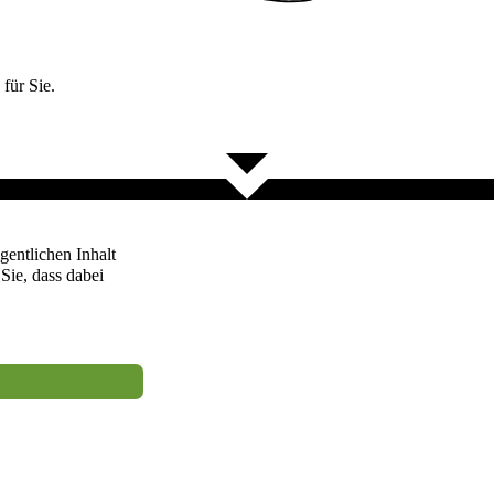
für Sie.
gentlichen Inhalt
 Sie, dass dabei