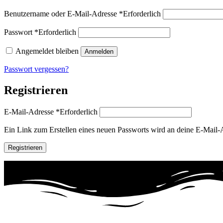
Benutzername oder E-Mail-Adresse
*
Erforderlich
Passwort
*
Erforderlich
Angemeldet bleiben
Anmelden
Passwort vergessen?
Registrieren
E-Mail-Adresse
*
Erforderlich
Ein Link zum Erstellen eines neuen Passworts wird an deine E-Mail-
Registrieren