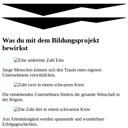
Was du mit dem Bildungsprojekt
bewirkst
Junge Menschen können sich den Traum eines eigenen
Unternehmens verwirklichen.
Die entstehenden Unternehmen fördern die gesamte Wirtschaft in
der Region.
Aus Arbeitslosigkeit werden spannende und wunderbare
Erfolgsgeschichten.