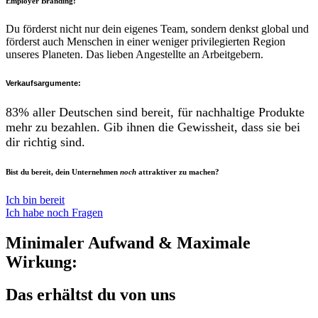
Employer Branding:
Du förderst nicht nur dein eigenes Team, sondern denkst global und
förderst auch Menschen in einer weniger privilegierten Region
unseres Planeten. Das lieben Angestellte an Arbeitgebern.
Verkaufsargumente:
83% aller Deutschen sind bereit, für nachhaltige Produkte
mehr zu bezahlen. Gib ihnen die Gewissheit, dass sie bei
dir richtig sind.
Bist du bereit, dein Unternehmen
noch
attraktiver zu machen?
Ich bin bereit
Ich habe noch Fragen
Minimaler Aufwand & Maximale
Wirkung:
Das erhältst du von uns