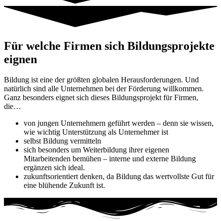
Für welche Firmen sich Bildungsprojekte
eignen
Bildung ist eine der größten globalen Herausforderungen. Und
natürlich sind alle Unternehmen bei der Förderung willkommen.
Ganz besonders eignet sich dieses Bildungsprojekt für Firmen,
die…
von jungen Unternehmern geführt werden – denn sie wissen,
wie wichtig Unterstützung als Unternehmer ist
selbst Bildung vermitteln
sich besonders um Weiterbildung ihrer eigenen
Mitarbeitenden bemühen – interne und externe Bildung
ergänzen sich ideal.
zukunftsorientiert denken, da Bildung das wertvollste Gut für
eine blühende Zukunft ist.