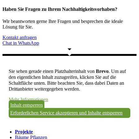
Haben Sie Fragen zu Ihrem Nachhaltigkeitsvorhaben?
Wir beantworten gerne Ihre Fragen und besprechen die ideale
Lösung für Sie.
Kontakt anfragen
Chat in WhatsApp
Sie sehen gerade einen Platzhalterinhalt von
Brevo
. Um auf
den eigentlichen Inhalt zuzugreifen, klicken Sie auf die
Schaltfläche unten. Bitte beachten Sie, dass dabei Daten an
Drittanbieter weitergegeben werden.
Mehr Informationen
Inhalt entsperren
Erforderlichen Service akzeptieren und Inhalte entsperren
Projekte
Bäume Pflanzen