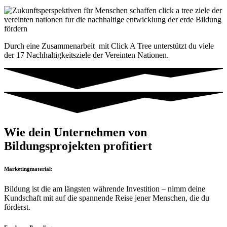
Durch eine Zusammenarbeit mit Click A Tree unterstützt du viele
der 17 Nachhaltigkeitsziele der Vereinten Nationen.
Wie dein Unternehmen von
Bildungsprojekten profitiert
Marketingmaterial:
Bildung ist die am längsten währende Investition – nimm deine
Kundschaft mit auf die spannende Reise jener Menschen, die du
förderst.