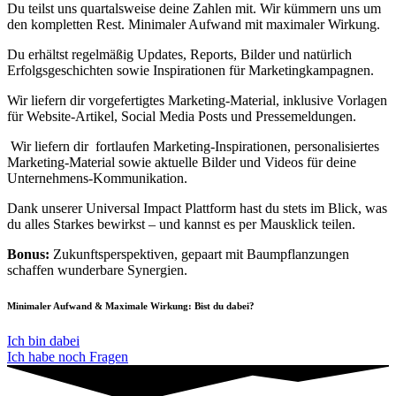
Du teilst uns quartalsweise deine Zahlen mit. Wir kümmern uns um
den kompletten Rest. Minimaler Aufwand mit maximaler Wirkung.
Du erhältst regelmäßig Updates, Reports, Bilder und natürlich
Erfolgsgeschichten sowie Inspirationen für Marketingkampagnen.
Wir liefern dir vorgefertigtes Marketing-Material, inklusive Vorlagen
für Website-Artikel, Social Media Posts und Pressemeldungen.
Wir liefern dir fortlaufen Marketing-Inspirationen, personalisiertes
Marketing-Material sowie aktuelle Bilder und Videos für deine
Unternehmens-Kommunikation.
Dank unserer Universal Impact Plattform hast du stets im Blick, was
du alles Starkes bewirkst – und kannst es per Mausklick teilen.
Bonus:
Zukunftsperspektiven, gepaart mit Baumpflanzungen
schaffen wunderbare Synergien.
Minimaler Aufwand & Maximale Wirkung: Bist du dabei?
Ich bin dabei
Ich habe noch Fragen