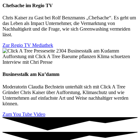
Chefsache im Regio TV
Chris Kaiser zu Gast bei Rolf Benzmanns „Chefsache“. Es geht um
das Leben als Impact Unternehmer, die Vermarktung von
Nachhaltigkeit und die Frage, wie sich Greenwashing vermeiden
lässt.
Zur Regio TV Mediathek
Businesstalk am Ku’damm
Moderatorin Claudia Bechstein unterhält sich mit Click A Tree
Gründer Chris Kaiser über Aufforstung, Klimaschutz und wie
Unternehmen auf einfachste Art und Weise nachhaltiger werden
können.
Zum You Tube Video