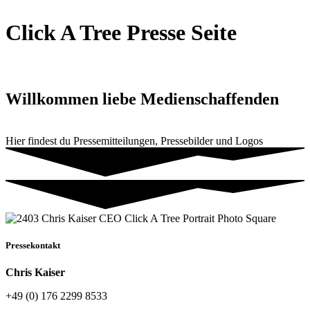
Click A Tree Presse Seite
Willkommen liebe Medienschaffenden
Hier findest du Pressemitteilungen, Pressebilder und Logos
Pressekontakt
Chris Kaiser
+49 (0) 176 2299 8533