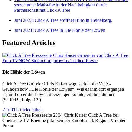
setzen neue Maßstäbe in der Nachhaltigkeit durch
Partnerschaft mit Click A Tree
Juni 2023: Click A Tree eröffnet Büro in Heidelberg.
Juni 2021: Click A Tree in Die Höhle der Löwen
Featured Articles
Die Höhle der Löwen
Click A Tree Gründer Chris Kaiser wagt sich in die VOX-
Gründershow „Die Höhle der Löwen“. Wie es ihm dort ergangen
ist, und ob er die Löwen überzeugen konnte, erfährst du hier.
(Staffel 9, Folge 12.)
Zur RTL+ Mediathek