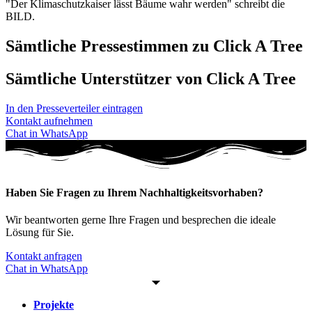
"Der Klimaschutzkaiser lässt Bäume wahr werden" schreibt die
BILD.
Sämtliche Pressestimmen zu Click A Tree
Sämtliche Unterstützer von Click A Tree
In den Presseverteiler eintragen
Kontakt aufnehmen
Chat in WhatsApp
Haben Sie Fragen zu Ihrem Nachhaltigkeitsvorhaben?
Wir beantworten gerne Ihre Fragen und besprechen die ideale
Lösung für Sie.
Kontakt anfragen
Chat in WhatsApp
Projekte