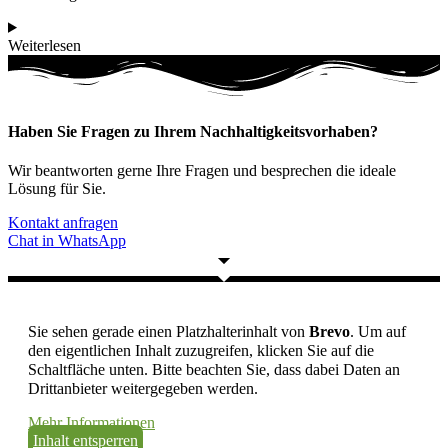
Weiterlesen
Haben Sie Fragen zu Ihrem Nachhaltigkeitsvorhaben?
Wir beantworten gerne Ihre Fragen und besprechen die ideale
Lösung für Sie.
Kontakt anfragen
Chat in WhatsApp
Sie sehen gerade einen Platzhalterinhalt von
Brevo
. Um auf
den eigentlichen Inhalt zuzugreifen, klicken Sie auf die
Schaltfläche unten. Bitte beachten Sie, dass dabei Daten an
Drittanbieter weitergegeben werden.
Mehr Informationen
Inhalt entsperren