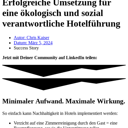
Erfolgreiche Umsetzung für
eine ökologisch und sozial
verantwortliche Hotelführung
Autor:
Chris Kaiser
Datum:
März 5, 2024
Success Story
Jetzt mit Deiner Community auf LinkedIn teilen:
Minimaler Aufwand. Maximale Wirkung.
So einfach kann Nachhaltigkeit in Hotels implementiert werden:
Verzicht auf eine Zimmerreinigung durch den Gast = eine