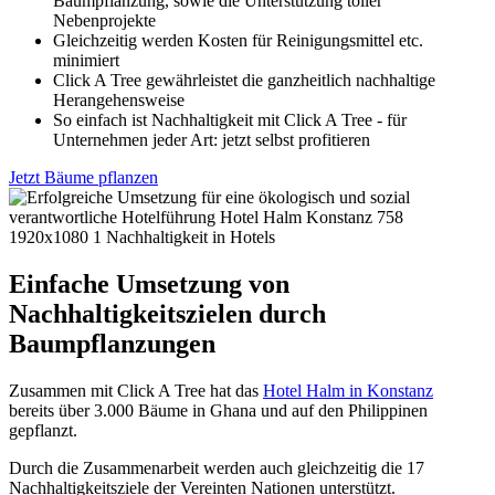
Baumpflanzung, sowie die Unterstützung toller
Nebenprojekte
Gleichzeitig werden Kosten für Reinigungsmittel etc.
minimiert
Click A Tree gewährleistet die ganzheitlich nachhaltige
Herangehensweise
So einfach ist Nachhaltigkeit mit Click A Tree - für
Unternehmen jeder Art: jetzt selbst profitieren
Jetzt Bäume pflanzen
Einfache Umsetzung von
Nachhaltigkeitszielen durch
Baumpflanzungen
Zusammen mit Click A Tree hat das
Hotel Halm in Konstanz
bereits über 3.000 Bäume in Ghana und auf den Philippinen
gepflanzt.
Durch die Zusammenarbeit werden auch gleichzeitig die 17
Nachhaltigkeitsziele der Vereinten Nationen unterstützt.