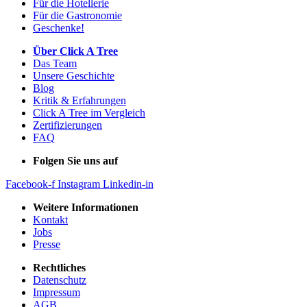
Für die Hotellerie
Für die Gastronomie
Geschenke!
Über Click A Tree
Das Team
Unsere Geschichte
Blog
Kritik & Erfahrungen
Click A Tree im Vergleich
Zertifizierungen
FAQ
Folgen Sie uns auf
Facebook-f
Instagram
Linkedin-in
Weitere Informationen
Kontakt
Jobs
Presse
Rechtliches
Datenschutz
Impressum
AGB